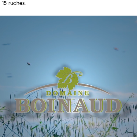
 15 ruches.