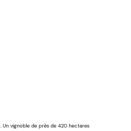
ac. Un vignoble de près de 420 hectares