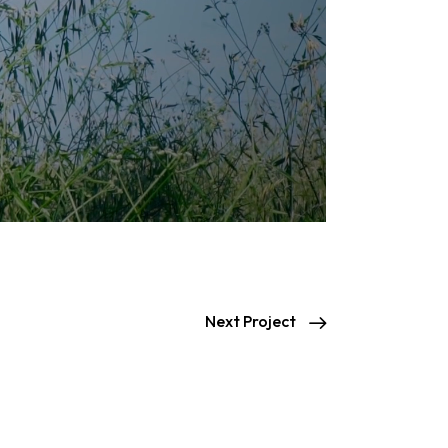
Next Project