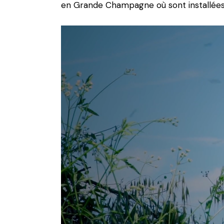
en Grande Champagne où sont installées