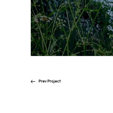
Prev Project