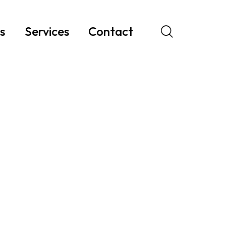
s
Services
Contact