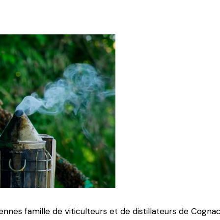
ennes famille de viticulteurs et de distillateurs de Cogn