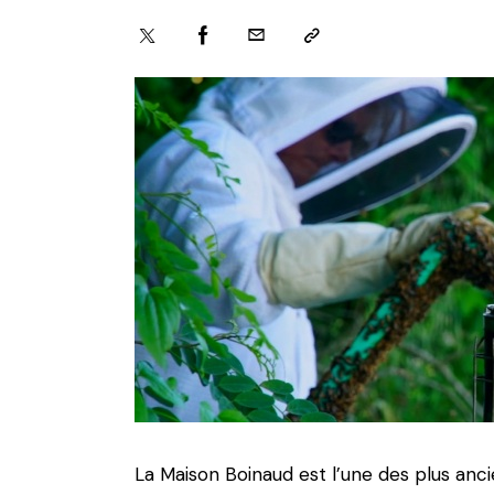
La Maison Boinaud est l’une des plus anci