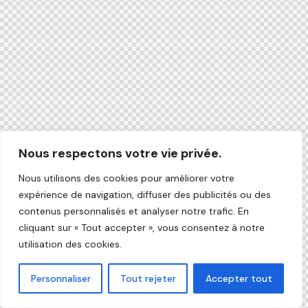
Nous respectons votre vie privée.
Nous utilisons des cookies pour améliorer votre
expérience de navigation, diffuser des publicités ou des
contenus personnalisés et analyser notre trafic. En
cliquant sur « Tout accepter », vous consentez à notre
utilisation des cookies.
Personnaliser
Tout rejeter
Accepter tout