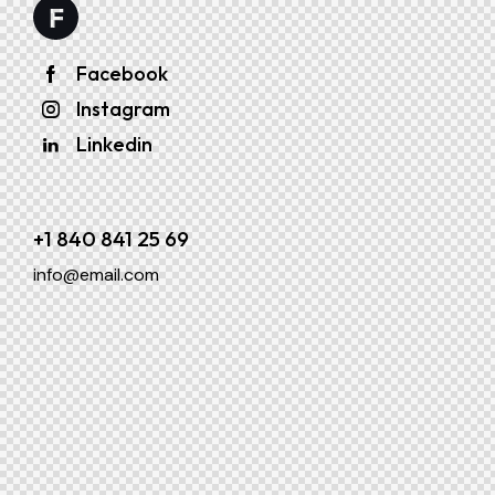
Facebook
Instagram
Linkedin
+1 840 841 25 69
info@email.com